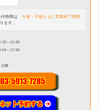
受付時間は、
午前・午後ともに営業終了時間
ります。
15:30～21:00
14:00～17:00
４日曜