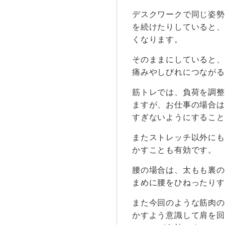
デスクワークで同じ姿勢
を続けたりしていると、
くなります。
そのままにしていると、
痛みやしびれにつながる
筋トレでは、負荷を調整
ますが、お仕事の場合は
すぎないようにすること
またストレッチ以外にも
かすことも有効です。
腰の場合は、太もも裏の
まめに腰をひねったりす
また今回のような筋肉の
かすよう意識して肩を回