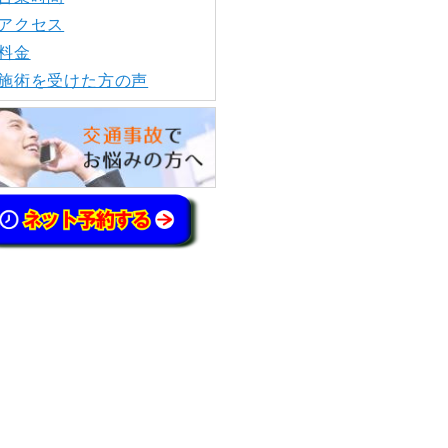
アクセス
料金
施術を受けた方の声