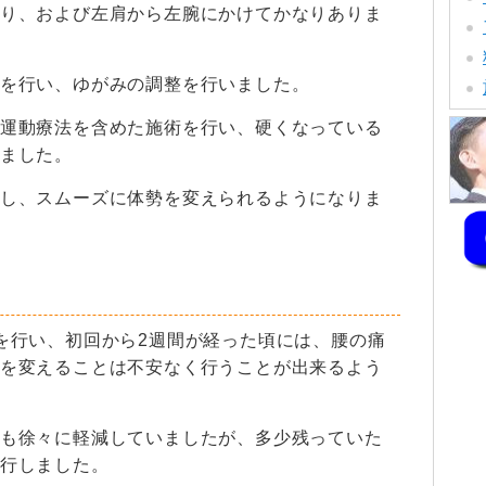
り、および左肩から左腕にかけてかなりありま
を行い、ゆがみの調整を行いました。
運動療法を含めた施術を行い、硬くなっている
ました。
し、スムーズに体勢を変えられるようになりま
を行い、初回から2週間が経った頃には、腰の痛
を変えることは不安なく行うことが出来るよう
も徐々に軽減していましたが、多少残っていた
行しました。