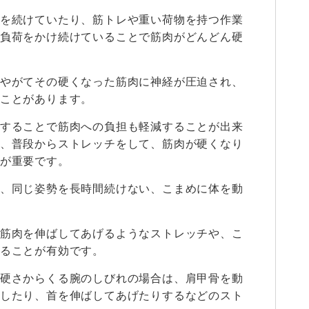
を続けていたり、筋トレや重い荷物を持つ作業
負荷をかけ続けていることで筋肉がどんどん硬
やがてその硬くなった筋肉に神経が圧迫され、
ことがあります。
することで筋肉への負担も軽減することが出来
、普段からストレッチをして、筋肉が硬くなり
が重要です。
、同じ姿勢を長時間続けない、こまめに体を動
筋肉を伸ばしてあげるようなストレッチや、こ
ることが有効です。
硬さからくる腕のしびれの場合は、肩甲骨を動
したり、首を伸ばしてあげたりするなどのスト