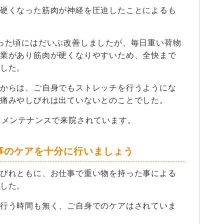
硬くなった筋肉が神経を圧迫したことによるも
った頃にはだいぶ改善しましたが、毎日重い荷物
業があり筋肉が硬くなりやすいため、全快まで
した。
からは、ご自身でもストレッチを行うようにな
痛みやしびれは出ていないとのことでした。
、メンテナンスで来院されています。
事のケアを十分に行いましょう
びれともに、お仕事で重い物を持った事による
した。
行う時間も無く、ご自身でのケアはされていま