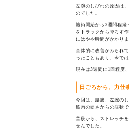
左腕のしびれの原因は、
のでした。
施術開始から3週間程経
をトラックから降ろす作
にはやや時間がかかりま
全体的に改善がみられて
ったこともあり、今では
現在は3週間に1回程度
日ごろから、力仕
今回は、腰痛、左腕のし
筋肉の硬さからの症状で
普段から、ストレッチを
せんでした。